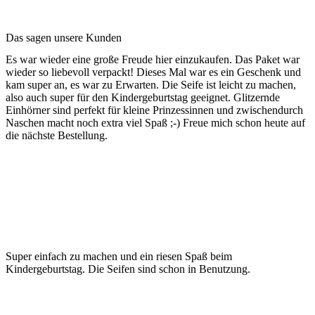
Das sagen unsere Kunden
Es war wieder eine große Freude hier einzukaufen. Das Paket war
wieder so liebevoll verpackt! Dieses Mal war es ein Geschenk und
kam super an, es war zu Erwarten. Die Seife ist leicht zu machen,
also auch super für den Kindergeburtstag geeignet. Glitzernde
Einhörner sind perfekt für kleine Prinzessinnen und zwischendurch
Naschen macht noch extra viel Spaß ;-) Freue mich schon heute auf
die nächste Bestellung.
Super einfach zu machen und ein riesen Spaß beim
Kindergeburtstag. Die Seifen sind schon in Benutzung.