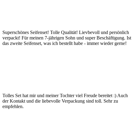
Superschönes Seifenset! Tolle Qualität! Lievbevoll und persönlich
verpackt! Für meinen 7-jährigen Sohn und super Beschäftigung. Ist
das zweite Seifenset, was ich bestellt habe - immer wieder gerne!
Tolles Set hat mir und meiner Tochter viel Freude bereitet :) Auch
der Kontakt und die liebevolle Verpackung sind toll. Sehr zu
empfehlen.