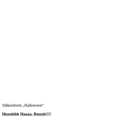
Silikonform „Halloween“
Huuuhhh Haaaa, Buuuh!!!!