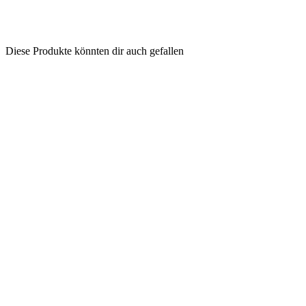
Diese Produkte könnten dir auch gefallen