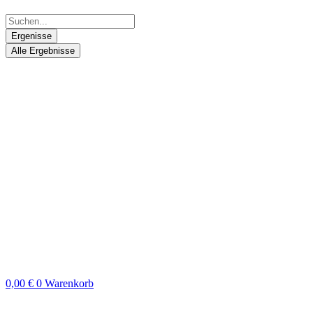
Ergenisse
Alle Ergebnisse
0,00
€
0
Warenkorb
Search
...