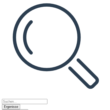
Ergenisse