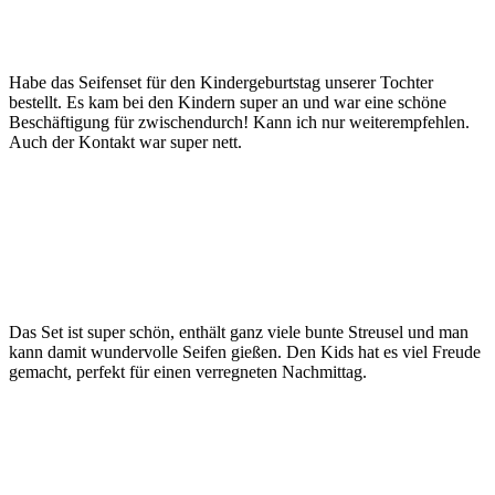
Habe das Seifenset für den Kindergeburtstag unserer Tochter
bestellt. Es kam bei den Kindern super an und war eine schöne
Beschäftigung für zwischendurch! Kann ich nur weiterempfehlen.
Auch der Kontakt war super nett.
Das Set ist super schön, enthält ganz viele bunte Streusel und man
kann damit wundervolle Seifen gießen. Den Kids hat es viel Freude
gemacht, perfekt für einen verregneten Nachmittag.