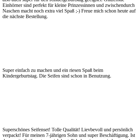
Einhörner sind perfekt für kleine Prinzessinnen und zwischendurch
Naschen macht noch extra viel Spaß ;-) Freue mich schon heute auf
die nächste Bestellung.
Super einfach zu machen und ein riesen Spaß beim
Kindergeburtstag. Die Seifen sind schon in Benutzung.
Superschönes Seifenset! Tolle Qualität! Lievbevoll und persönlich
verpackt! Für meinen 7-jährigen Sohn und super Beschäftigung. Ist