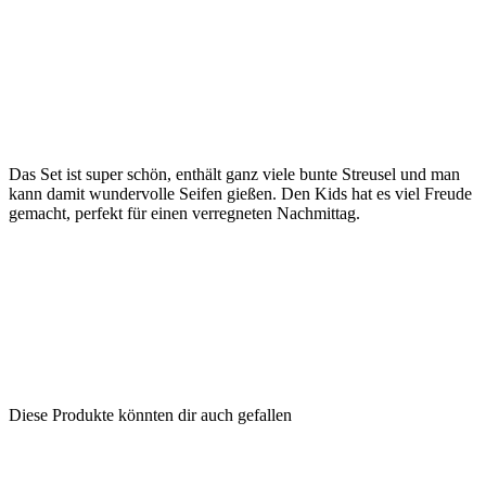
Das Set ist super schön, enthält ganz viele bunte Streusel und man
kann damit wundervolle Seifen gießen. Den Kids hat es viel Freude
gemacht, perfekt für einen verregneten Nachmittag.
Diese Produkte könnten dir auch gefallen