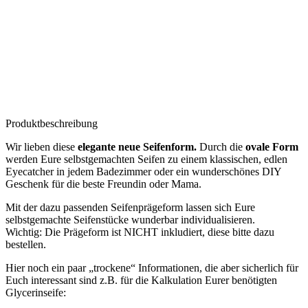
Produktbeschreibung
Wir lieben diese
elegante neue Seifenform.
Durch die
ovale Form
werden Eure selbstgemachten Seifen zu einem klassischen, edlen
Eyecatcher in jedem Badezimmer oder ein wunderschönes DIY
Geschenk für die beste Freundin oder Mama.
Mit der dazu passenden Seifenprägeform lassen sich Eure
selbstgemachte Seifenstücke wunderbar individualisieren.
Wichtig: Die Prägeform ist NICHT inkludiert, diese bitte dazu
bestellen.
Hier noch ein paar „trockene“ Informationen, die aber sicherlich für
Euch interessant sind z.B. für die Kalkulation Eurer benötigten
Glycerinseife: