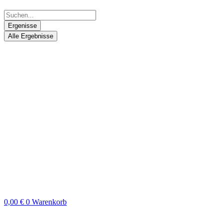
Ergenisse
Alle Ergebnisse
0,00
€
0
Warenkorb
Search
...