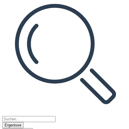
Ergenisse