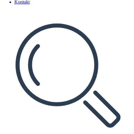
Kontakt
Search
...