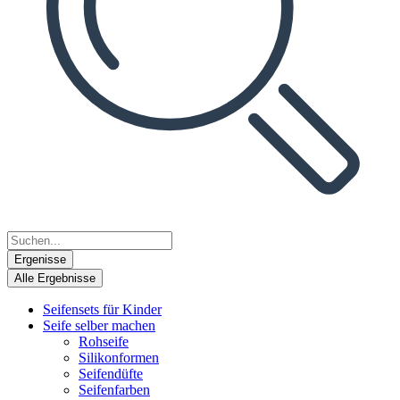
Ergenisse
Alle Ergebnisse
Seifensets für Kinder
Seife selber machen
Rohseife
Silikonformen
Seifendüfte
Seifenfarben