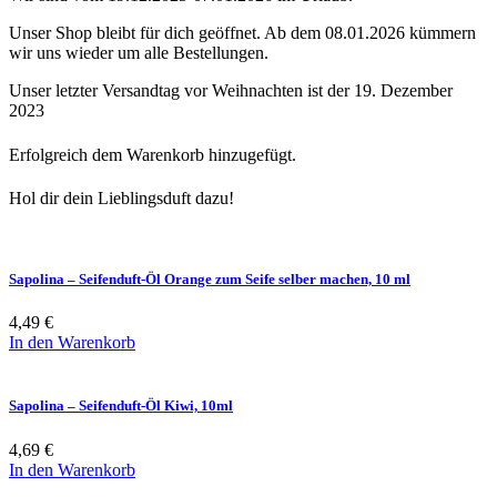
Unser Shop bleibt für dich geöffnet. Ab dem 08.01.2026 kümmern
wir uns wieder um alle Bestellungen.
Unser letzter Versandtag vor Weihnachten ist der 19. Dezember
2023
Erfolgreich dem Warenkorb hinzugefügt.
Hol dir dein Lieblingsduft dazu!
Sapolina – Seifenduft-Öl Orange zum Seife selber machen, 10 ml
4,49
€
In den Warenkorb
Sapolina – Seifenduft-Öl Kiwi, 10ml
4,69
€
In den Warenkorb