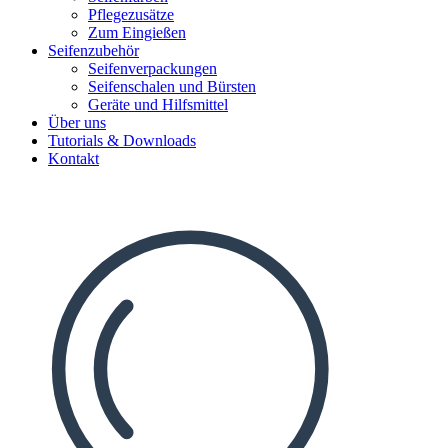
Pflegezusätze
Zum Eingießen
Seifenzubehör
Seifenverpackungen
Seifenschalen und Bürsten
Geräte und Hilfsmittel
Über uns
Tutorials & Downloads
Kontakt
Search
...