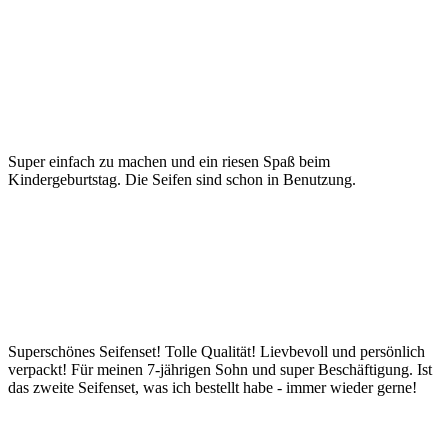
Super einfach zu machen und ein riesen Spaß beim
Kindergeburtstag. Die Seifen sind schon in Benutzung.
Superschönes Seifenset! Tolle Qualität! Lievbevoll und persönlich
verpackt! Für meinen 7-jährigen Sohn und super Beschäftigung. Ist
das zweite Seifenset, was ich bestellt habe - immer wieder gerne!