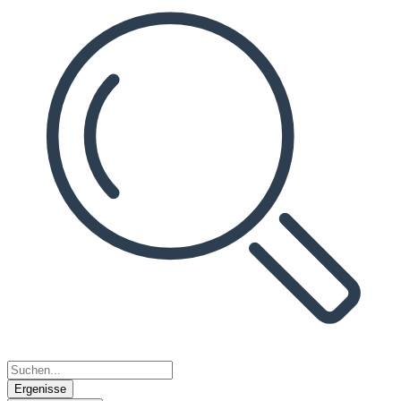
Ergenisse