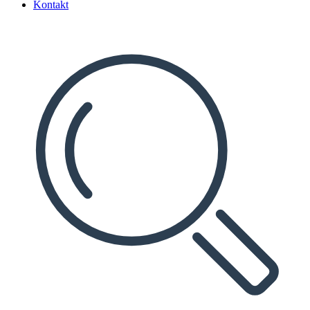
Kontakt
Search
...