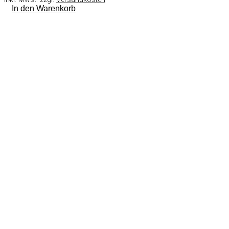
In den Warenkorb