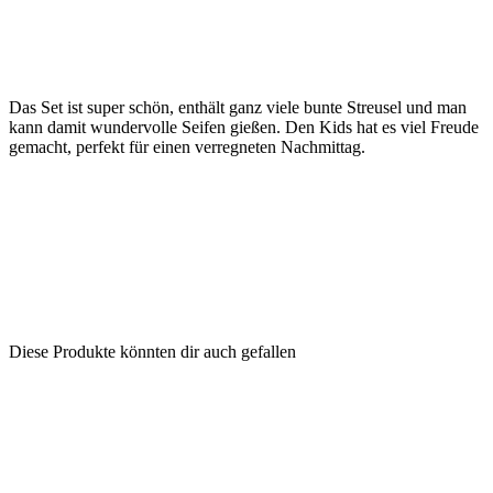
Das Set ist super schön, enthält ganz viele bunte Streusel und man
kann damit wundervolle Seifen gießen. Den Kids hat es viel Freude
gemacht, perfekt für einen verregneten Nachmittag.
Diese Produkte könnten dir auch gefallen