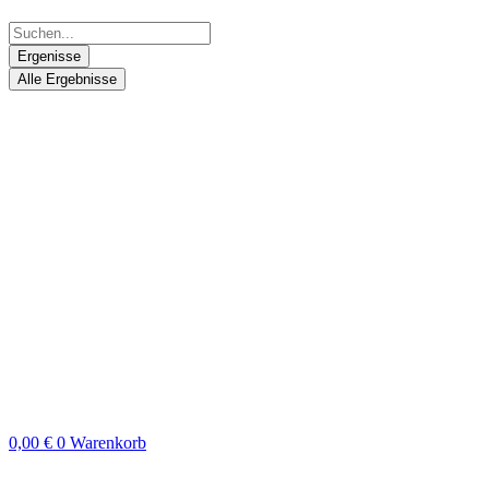
Ergenisse
Alle Ergebnisse
0,00
€
0
Warenkorb
Search
...