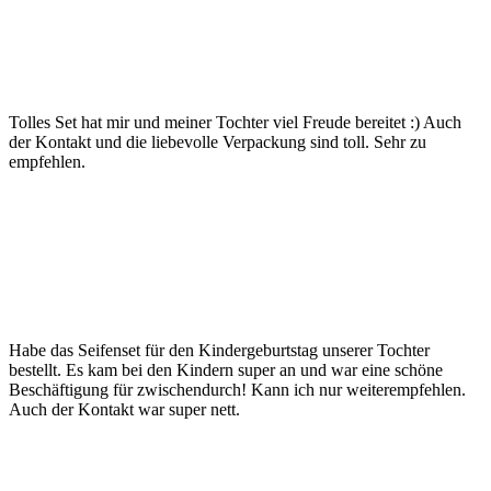
Tolles Set hat mir und meiner Tochter viel Freude bereitet :) Auch
der Kontakt und die liebevolle Verpackung sind toll. Sehr zu
empfehlen.
Habe das Seifenset für den Kindergeburtstag unserer Tochter
bestellt. Es kam bei den Kindern super an und war eine schöne
Beschäftigung für zwischendurch! Kann ich nur weiterempfehlen.
Auch der Kontakt war super nett.