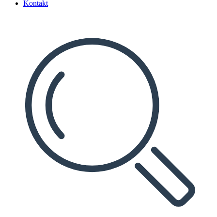
Kontakt
Search
...