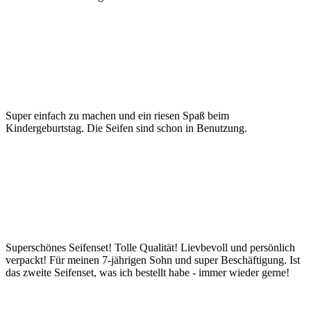
Super einfach zu machen und ein riesen Spaß beim
Kindergeburtstag. Die Seifen sind schon in Benutzung.
Superschönes Seifenset! Tolle Qualität! Lievbevoll und persönlich
verpackt! Für meinen 7-jährigen Sohn und super Beschäftigung. Ist
das zweite Seifenset, was ich bestellt habe - immer wieder gerne!