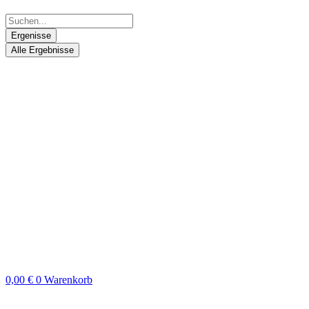
Ergenisse
Alle Ergebnisse
0,00
€
0
Warenkorb
Search
...