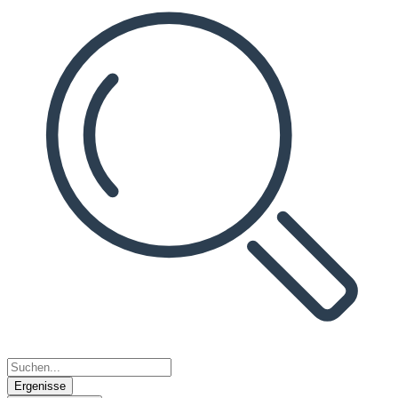
Ergenisse