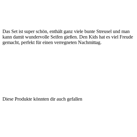
Das Set ist super schön, enthält ganz viele bunte Streusel und man
kann damit wundervolle Seifen gießen. Den Kids hat es viel Freude
gemacht, perfekt für einen verregneten Nachmittag.
Diese Produkte könnten dir auch gefallen