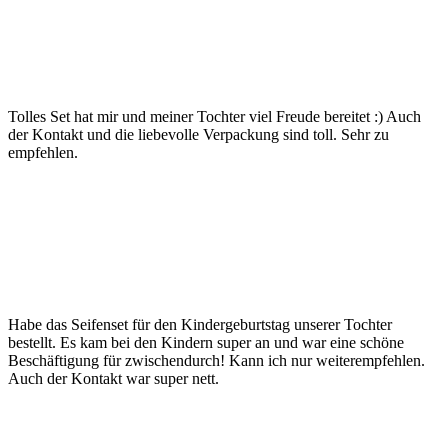
Tolles Set hat mir und meiner Tochter viel Freude bereitet :) Auch
der Kontakt und die liebevolle Verpackung sind toll. Sehr zu
empfehlen.
Habe das Seifenset für den Kindergeburtstag unserer Tochter
bestellt. Es kam bei den Kindern super an und war eine schöne
Beschäftigung für zwischendurch! Kann ich nur weiterempfehlen.
Auch der Kontakt war super nett.