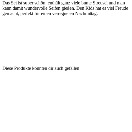
Das Set ist super schön, enthält ganz viele bunte Streusel und man
kann damit wundervolle Seifen gießen. Den Kids hat es viel Freude
gemacht, perfekt für einen verregneten Nachmittag.
Diese Produkte könnten dir auch gefallen