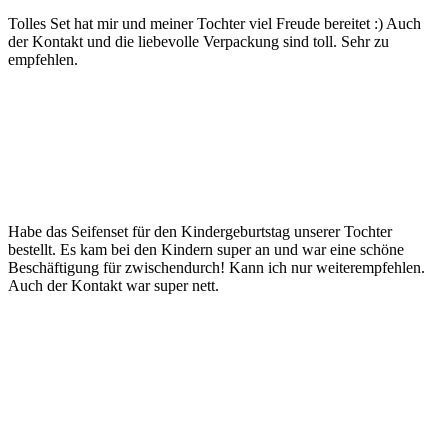
Tolles Set hat mir und meiner Tochter viel Freude bereitet :) Auch
der Kontakt und die liebevolle Verpackung sind toll. Sehr zu
empfehlen.
Habe das Seifenset für den Kindergeburtstag unserer Tochter
bestellt. Es kam bei den Kindern super an und war eine schöne
Beschäftigung für zwischendurch! Kann ich nur weiterempfehlen.
Auch der Kontakt war super nett.