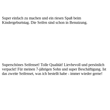
Super einfach zu machen und ein riesen Spaß beim
Kindergeburtstag. Die Seifen sind schon in Benutzung.
Superschönes Seifenset! Tolle Qualität! Lievbevoll und persönlich
verpackt! Für meinen 7-jährigen Sohn und super Beschäftigung. Ist
das zweite Seifenset, was ich bestellt habe - immer wieder gerne!