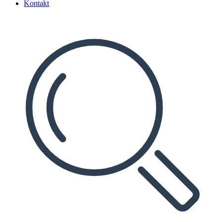
Kontakt
Search
...