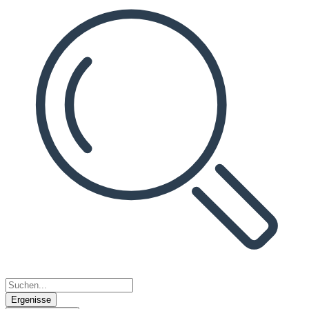
Ergenisse