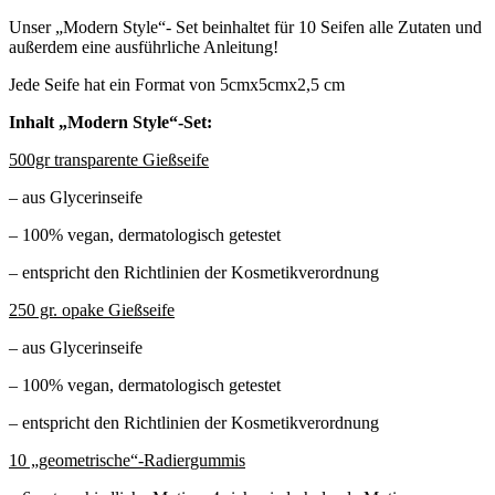
Unser „Modern Style“- Set beinhaltet für 10 Seifen alle Zutaten und
außerdem eine ausführliche Anleitung!
Jede Seife hat ein Format von 5cmx5cmx2,5 cm
Inhalt „Modern Style“-Set:
500gr transparente Gießseife
– aus Glycerinseife
– 100% vegan, dermatologisch getestet
– entspricht den Richtlinien der Kosmetikverordnung
250 gr. opake Gießseife
– aus Glycerinseife
– 100% vegan, dermatologisch getestet
– entspricht den Richtlinien der Kosmetikverordnung
10 „geometrische“-Radiergummis