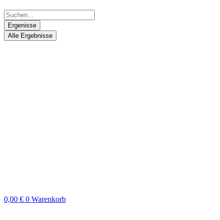
Ergenisse
Alle Ergebnisse
0,00
€
0
Warenkorb
Search
...