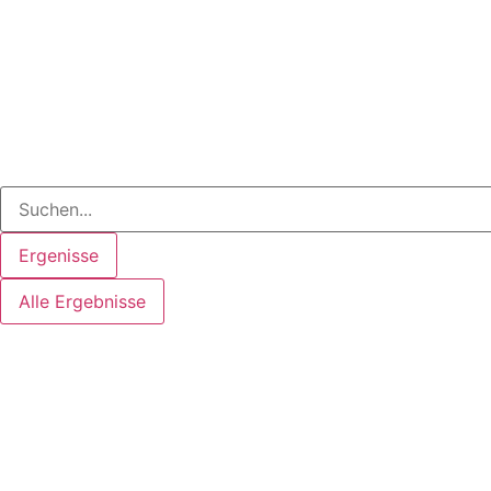
Ergenisse
Alle Ergebnisse