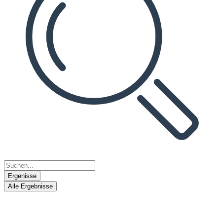
Ergenisse
Alle Ergebnisse