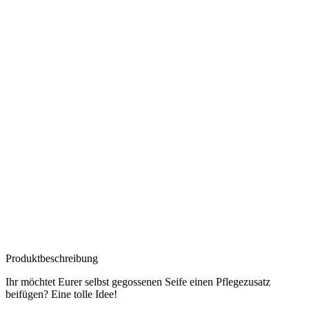
Produktbeschreibung
Ihr möchtet Eurer selbst gegossenen Seife einen Pflegezusatz
beifügen? Eine tolle Idee!