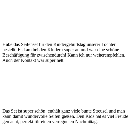
Habe das Seifenset für den Kindergeburtstag unserer Tochter
bestellt. Es kam bei den Kindern super an und war eine schöne
Beschäftigung für zwischendurch! Kann ich nur weiterempfehlen.
Auch der Kontakt war super nett.
Das Set ist super schön, enthält ganz viele bunte Streusel und man
kann damit wundervolle Seifen gießen. Den Kids hat es viel Freude
gemacht, perfekt für einen verregneten Nachmittag.