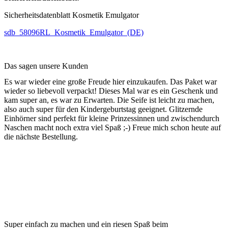
Sicherheitsdatenblatt Kosmetik Emulgator
sdb_58096RL_Kosmetik_Emulgator_(DE)
Das sagen unsere Kunden
Es war wieder eine große Freude hier einzukaufen. Das Paket war
wieder so liebevoll verpackt! Dieses Mal war es ein Geschenk und
kam super an, es war zu Erwarten. Die Seife ist leicht zu machen,
also auch super für den Kindergeburtstag geeignet. Glitzernde
Einhörner sind perfekt für kleine Prinzessinnen und zwischendurch
Naschen macht noch extra viel Spaß ;-) Freue mich schon heute auf
die nächste Bestellung.
Super einfach zu machen und ein riesen Spaß beim