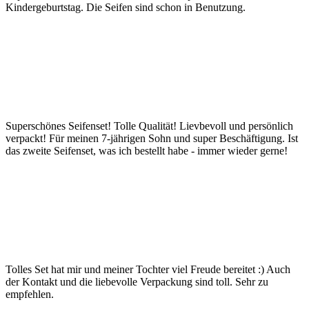
Kindergeburtstag. Die Seifen sind schon in Benutzung.
Superschönes Seifenset! Tolle Qualität! Lievbevoll und persönlich
verpackt! Für meinen 7-jährigen Sohn und super Beschäftigung. Ist
das zweite Seifenset, was ich bestellt habe - immer wieder gerne!
Tolles Set hat mir und meiner Tochter viel Freude bereitet :) Auch
der Kontakt und die liebevolle Verpackung sind toll. Sehr zu
empfehlen.