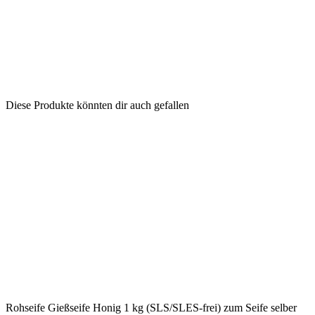
Diese Produkte könnten dir auch gefallen
Rohseife Gießseife Honig 1 kg (SLS/SLES-frei) zum Seife selber