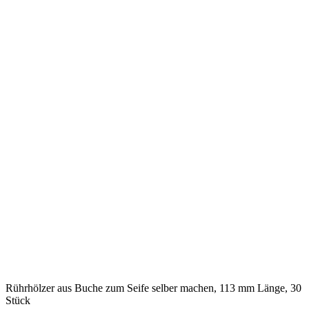
Rührhölzer aus Buche zum Seife selber machen, 113 mm Länge, 30
Stück