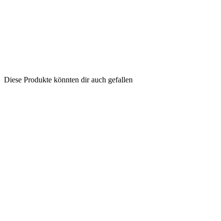
Diese Produkte könnten dir auch gefallen