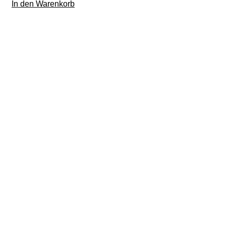
In den Warenkorb