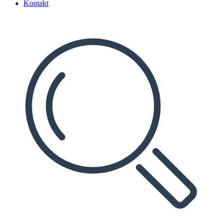
Kontakt
Search
...