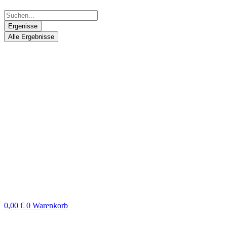
Ergenisse
Alle Ergebnisse
0,00
€
0
Warenkorb
Search
...