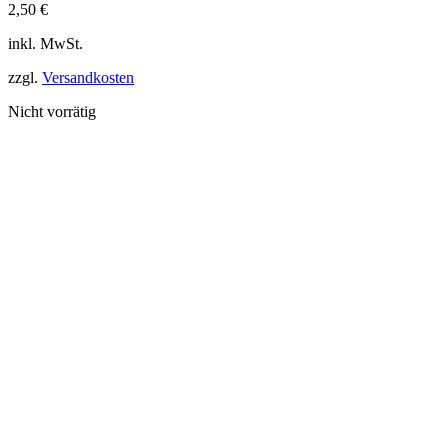
2,50
€
inkl. MwSt.
zzgl.
Versandkosten
Nicht vorrätig