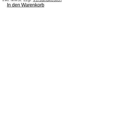
In den Warenkorb