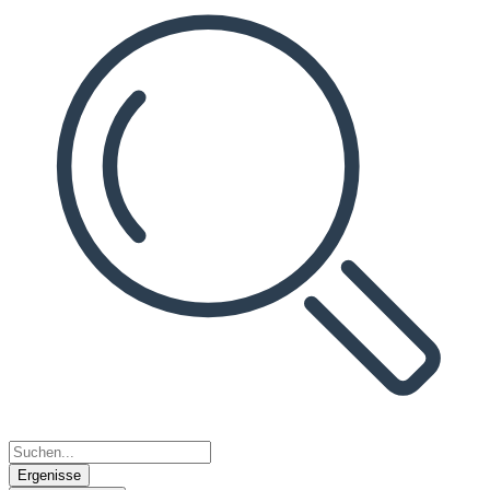
Ergenisse