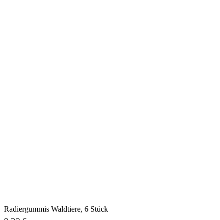
Radiergummis Waldtiere, 6 Stück