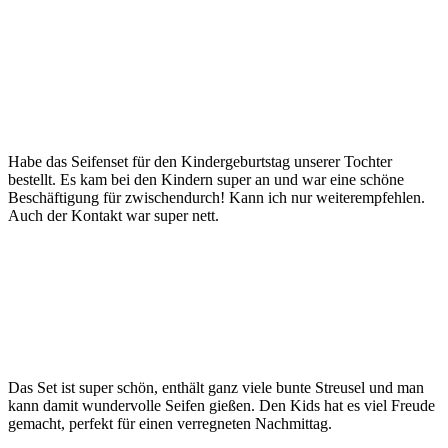
Habe das Seifenset für den Kindergeburtstag unserer Tochter
bestellt. Es kam bei den Kindern super an und war eine schöne
Beschäftigung für zwischendurch! Kann ich nur weiterempfehlen.
Auch der Kontakt war super nett.
Das Set ist super schön, enthält ganz viele bunte Streusel und man
kann damit wundervolle Seifen gießen. Den Kids hat es viel Freude
gemacht, perfekt für einen verregneten Nachmittag.