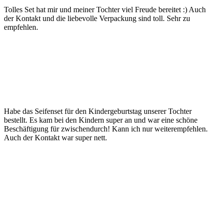
Tolles Set hat mir und meiner Tochter viel Freude bereitet :) Auch
der Kontakt und die liebevolle Verpackung sind toll. Sehr zu
empfehlen.
Habe das Seifenset für den Kindergeburtstag unserer Tochter
bestellt. Es kam bei den Kindern super an und war eine schöne
Beschäftigung für zwischendurch! Kann ich nur weiterempfehlen.
Auch der Kontakt war super nett.