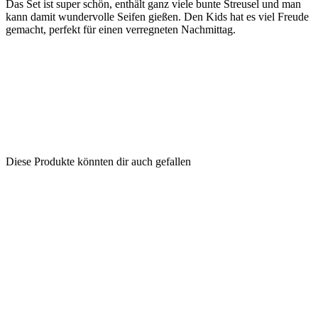
Das Set ist super schön, enthält ganz viele bunte Streusel und man
kann damit wundervolle Seifen gießen. Den Kids hat es viel Freude
gemacht, perfekt für einen verregneten Nachmittag.
Diese Produkte könnten dir auch gefallen