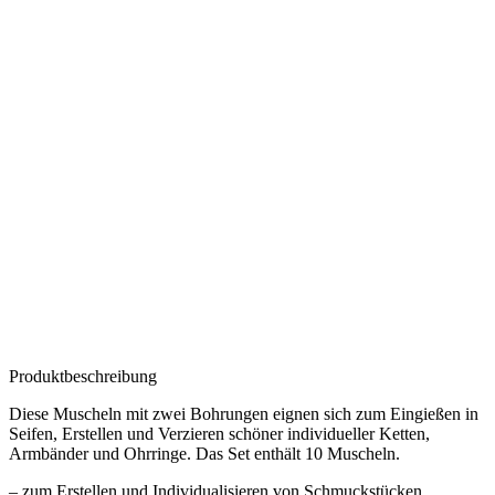
Produktbeschreibung
Diese Muscheln mit zwei Bohrungen eignen sich zum Eingießen in
Seifen, Erstellen und Verzieren schöner individueller Ketten,
Armbänder und Ohrringe. Das Set enthält 10 Muscheln.
– zum Erstellen und Individualisieren von Schmuckstücken