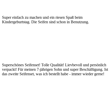
Super einfach zu machen und ein riesen Spaß beim
Kindergeburtstag. Die Seifen sind schon in Benutzung.
Superschönes Seifenset! Tolle Qualität! Lievbevoll und persönlich
verpackt! Für meinen 7-jährigen Sohn und super Beschäftigung. Ist
das zweite Seifenset, was ich bestellt habe - immer wieder gerne!