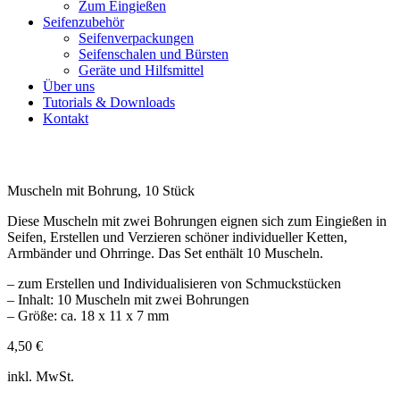
Zum Eingießen
Seifenzubehör
Seifenverpackungen
Seifenschalen und Bürsten
Geräte und Hilfsmittel
Über uns
Tutorials & Downloads
Kontakt
Muscheln mit Bohrung, 10 Stück
Diese Muscheln mit zwei Bohrungen eignen sich zum Eingießen in
Seifen, Erstellen und Verzieren schöner individueller Ketten,
Armbänder und Ohrringe. Das Set enthält 10 Muscheln.
– zum Erstellen und Individualisieren von Schmuckstücken
– Inhalt: 10 Muscheln mit zwei Bohrungen
– Größe: ca. 18 x 11 x 7 mm
4,50
€
inkl. MwSt.