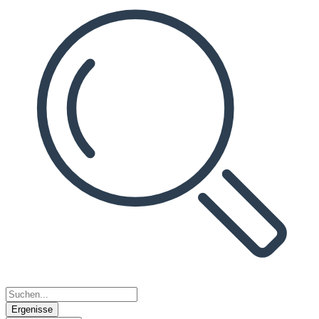
Ergenisse