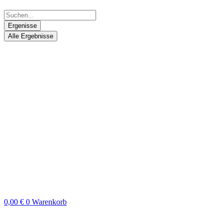
Ergenisse
Alle Ergebnisse
0,00
€
0
Warenkorb
Search
...