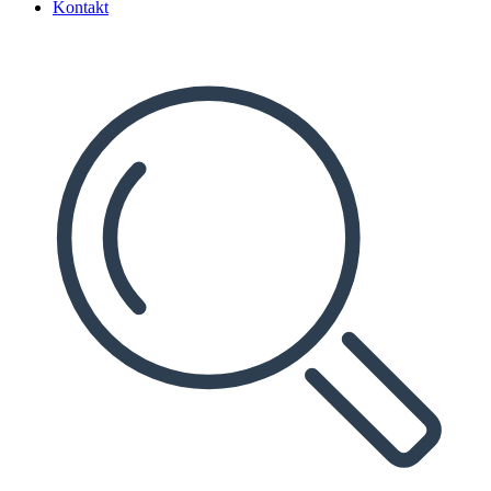
Kontakt
Search
...