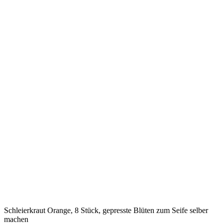
Schleierkraut Orange, 8 Stück, gepresste Blüten zum Seife selber
machen