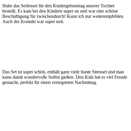
Habe das Seifenset für den Kindergeburtstag unserer Tochter
bestellt. Es kam bei den Kindern super an und war eine schöne
Beschäftigung für zwischendurch! Kann ich nur weiterempfehlen.
Auch der Kontakt war super nett.
Das Set ist super schön, enthält ganz viele bunte Streusel und man
kann damit wundervolle Seifen gießen. Den Kids hat es viel Freude
gemacht, perfekt für einen verregneten Nachmittag.