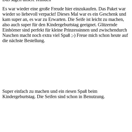
Es war wieder eine große Freude hier einzukaufen. Das Paket war
wieder so liebevoll verpackt! Dieses Mal war es ein Geschenk und
kam super an, es war zu Erwarten. Die Seife ist leicht zu machen,
also auch super für den Kindergeburtstag geeignet. Glitzernde
Einhörner sind perfekt für kleine Prinzessinnen und zwischendurch
Naschen macht noch extra viel Spaß ;-) Freue mich schon heute auf
die nächste Bestellung.
Super einfach zu machen und ein riesen Spaß beim
Kindergeburtstag. Die Seifen sind schon in Benutzung.