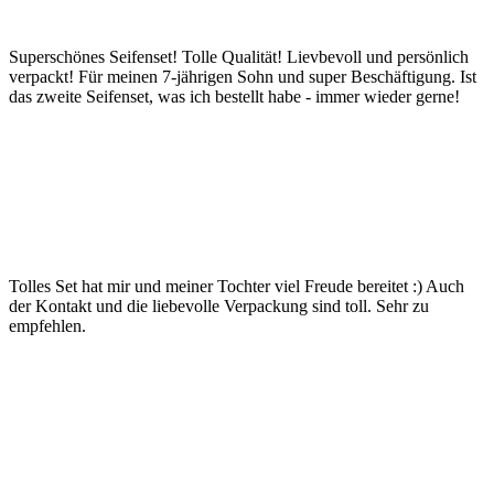
Superschönes Seifenset! Tolle Qualität! Lievbevoll und persönlich
verpackt! Für meinen 7-jährigen Sohn und super Beschäftigung. Ist
das zweite Seifenset, was ich bestellt habe - immer wieder gerne!
Tolles Set hat mir und meiner Tochter viel Freude bereitet :) Auch
der Kontakt und die liebevolle Verpackung sind toll. Sehr zu
empfehlen.