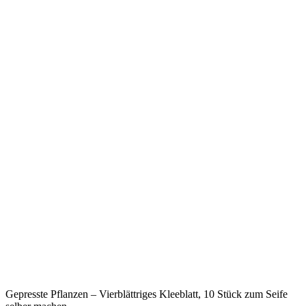
Gepresste Pflanzen – Vierblättriges Kleeblatt, 10 Stück zum Seife