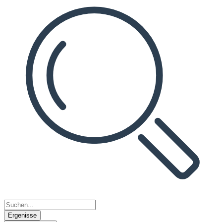
Ergenisse