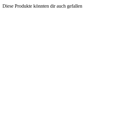
Diese Produkte könnten dir auch gefallen