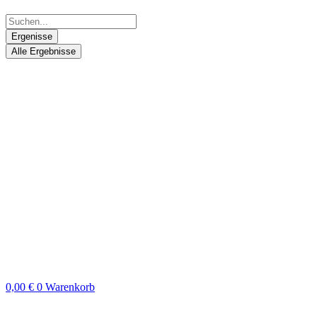
Ergenisse
Alle Ergebnisse
0,00
€
0
Warenkorb
Search
...