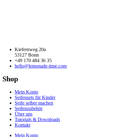
Kiefernweg 20a
53127 Bonn
+49 170 484 36 35
hello@lemonade-time.com
Shop
Mein Konto
Seifensets für Kinder
Seife selber machen
Seifenzubehör
Über uns
Tutorials & Downloads
Kontakt
Mein Konto