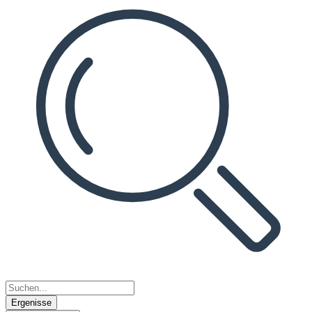
Ergenisse