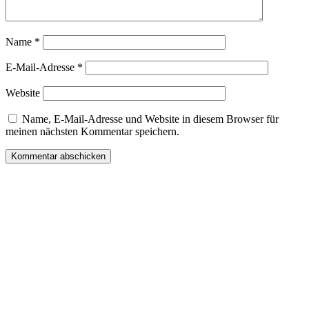
Name
*
E-Mail-Adresse
*
Website
Name, E-Mail-Adresse und Website in diesem Browser für
meinen nächsten Kommentar speichern.