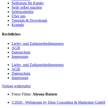
Seifensets für Kinder
Seife selber machen
Seifenzubehör
Über uns
Tutorials & Downloads
Kontakt
Rechtliches
Liefer- und Zahlungsbedingungen
AGB
Datenschutz
Impressum
Liefer- und Zahlungsbedingungen
AGB
Datenschutz
Impressum
Vertrag widerrufen
Fotos/ Filme:
Alyona Rutzen
©2026 - Webdesign by Ding Consulting & Marketing GmbH