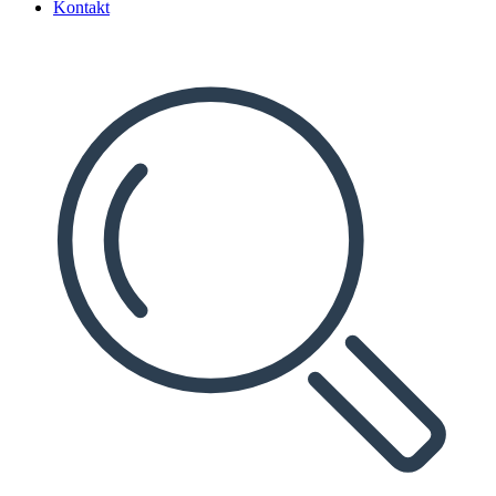
Kontakt
Search
...