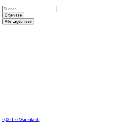
Ergenisse
Alle Ergebnisse
0,00
€
0
Warenkorb
Search
...