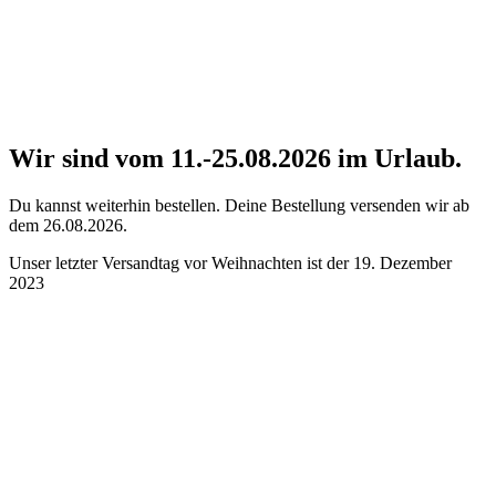
Wir sind vom 11.-25.08.2026 im Urlaub.
Du kannst weiterhin bestellen. Deine Bestellung versenden wir ab
dem 26.08.2026.
Unser letzter Versandtag vor Weihnachten ist der 19. Dezember
2023