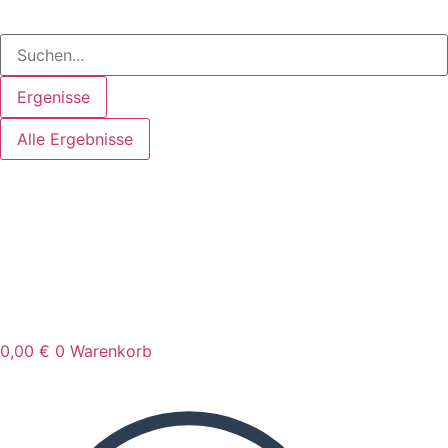
Ergenisse
Alle Ergebnisse
0,00
€
0
Warenkorb
Search
...