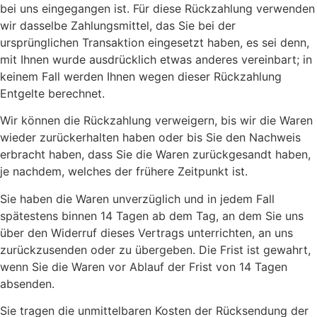
bei uns eingegangen ist. Für diese Rückzahlung verwenden
wir dasselbe Zahlungsmittel, das Sie bei der
ursprünglichen Transaktion eingesetzt haben, es sei denn,
mit Ihnen wurde ausdrücklich etwas anderes vereinbart; in
keinem Fall werden Ihnen wegen dieser Rückzahlung
Entgelte berechnet.
Wir können die Rückzahlung verweigern, bis wir die Waren
wieder zurückerhalten haben oder bis Sie den Nachweis
erbracht haben, dass Sie die Waren zurückgesandt haben,
je nachdem, welches der frühere Zeitpunkt ist.
Sie haben die Waren unverzüglich und in jedem Fall
spätestens binnen 14 Tagen ab dem Tag, an dem Sie uns
über den Widerruf dieses Vertrags unterrichten, an uns
zurückzusenden oder zu übergeben. Die Frist ist gewahrt,
wenn Sie die Waren vor Ablauf der Frist von 14 Tagen
absenden.
Sie tragen die unmittelbaren Kosten der Rücksendung der