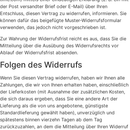
der Post versandter Brief oder E-Mail) über Ihren
Entschluss, diesen Vertrag zu widerrufen, informieren. Sie
können dafür das beigefügte Muster-Widerrufsformular
verwenden, das jedoch nicht vorgeschrieben ist.
Zur Wahrung der Widerrufsfrist reicht es aus, dass Sie die
Mitteilung über die Ausübung des Widerrufsrechts vor
Ablauf der Widerrufsfrist absenden.
Folgen des Widerrufs
Wenn Sie diesen Vertrag widerrufen, haben wir Ihnen alle
Zahlungen, die wir von Ihnen erhalten haben, einschließlich
der Lieferkosten (mit Ausnahme der zusätzlichen Kosten,
die sich daraus ergeben, dass Sie eine andere Art der
Lieferung als die von uns angebotene, günstigste
Standardlieferung gewählt haben), unverzüglich und
spätestens binnen vierzehn Tagen ab dem Tag
zurückzuzahlen, an dem die Mitteilung über Ihren Widerruf