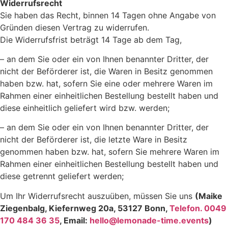
Widerrufsrecht
Sie haben das Recht, binnen 14 Tagen ohne Angabe von
Gründen diesen Vertrag zu widerrufen.
Die Widerrufsfrist beträgt 14 Tage ab dem Tag,
– an dem Sie oder ein von Ihnen benannter Dritter, der
nicht der Beförderer ist, die Waren in Besitz genommen
haben bzw. hat, sofern Sie eine oder mehrere Waren im
Rahmen einer einheitlichen Bestellung bestellt haben und
diese einheitlich geliefert wird bzw. werden;
– an dem Sie oder ein von Ihnen benannter Dritter, der
nicht der Beförderer ist, die letzte Ware in Besitz
genommen haben bzw. hat, sofern Sie mehrere Waren im
Rahmen einer einheitlichen Bestellung bestellt haben und
diese getrennt geliefert werden;
Um Ihr Widerrufsrecht auszuüben, müssen Sie uns
(Maike
Ziegenbalg, Kiefernweg 20a, 53127 Bonn,
Telefon. 0049
170 484 36 35
, Email:
hello@lemonade-time.events
)