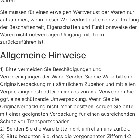
Waren.
Sie müssen für einen etwaigen Wertverlust der Waren nur
aufkommen, wenn dieser Wertverlust auf einen zur Prüfung
der Beschaffenheit, Eigenschaften und Funktionsweise der
Waren nicht notwendigen Umgang mit ihnen
zurückzuführen ist.
Allgemeine Hinweise
1) Bitte vermeiden Sie Beschädigungen und
Verunreinigungen der Ware. Senden Sie die Ware bitte in
Originalverpackung mit sämtlichem Zubehör und mit allen
Verpackungsbestandteilen an uns zurück. Verwenden Sie
ggf. eine schützende Umverpackung. Wenn Sie die
Originalverpackung nicht mehr besitzen, sorgen Sie bitte
mit einer geeigneten Verpackung für einen ausreichenden
Schutz vor Transportschäden.
2) Senden Sie die Ware bitte nicht unfrei an uns zurück.
3) Bitte beachten Sie, dass die vorgenannten Ziffern 1-2