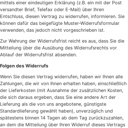
mittels einer eindeutigen Erklärung (z.B. ein mit der Post
versandter Brief, Telefax oder E-Mail) über Ihren
Entschluss, diesen Vertrag zu widerrufen, informieren. Sie
können dafür das beigefügte Muster-Widerrufsformular
verwenden, das jedoch nicht vorgeschrieben ist.
Zur Wahrung der Widerrufsfrist reicht es aus, dass Sie die
Mitteilung über die Ausübung des Widerrufsrechts vor
Ablauf der Widerrufsfrist absenden.
Folgen des Widerrufs
Wenn Sie diesen Vertrag widerrufen, haben wir Ihnen alle
Zahlungen, die wir von Ihnen erhalten haben, einschließlich
der Lieferkosten (mit Ausnahme der zusätzlichen Kosten,
die sich daraus ergeben, dass Sie eine andere Art der
Lieferung als die von uns angebotene, günstigste
Standardlieferung gewählt haben), unverzüglich und
spätestens binnen 14 Tagen ab dem Tag zurückzuzahlen,
an dem die Mitteilung über Ihren Widerruf dieses Vertrags