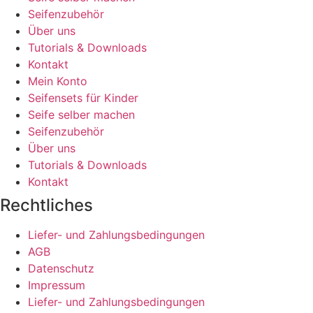
Seifenzubehör
Über uns
Tutorials & Downloads
Kontakt
Mein Konto
Seifensets für Kinder
Seife selber machen
Seifenzubehör
Über uns
Tutorials & Downloads
Kontakt
Rechtliches
Liefer- und Zahlungsbedingungen
AGB
Datenschutz
Impressum
Liefer- und Zahlungsbedingungen