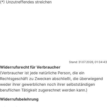
(*) Unzutreffendes streichen
Stand: 31.07.2026, 01:34:43
Widerrufsrecht für Verbraucher
(Verbraucher ist jede natürliche Person, die ein
Rechtsgeschäft zu Zwecken abschließt, die überwiegend
weder ihrer gewerblichen noch ihrer selbstständigen
beruflichen Tätigkeit zugerechnet werden kann.)
Widerrufsbelehrung