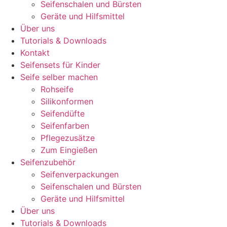
Seifenschalen und Bürsten
Geräte und Hilfsmittel
Über uns
Tutorials & Downloads
Kontakt
Seifensets für Kinder
Seife selber machen
Rohseife
Silikonformen
Seifendüfte
Seifenfarben
Pflegezusätze
Zum Eingießen
Seifenzubehör
Seifenverpackungen
Seifenschalen und Bürsten
Geräte und Hilfsmittel
Über uns
Tutorials & Downloads