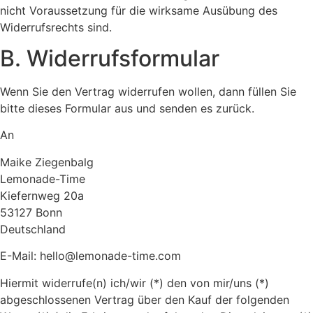
nicht Voraussetzung für die wirksame Ausübung des
Widerrufsrechts sind.
B. Widerrufsformular
Wenn Sie den Vertrag widerrufen wollen, dann füllen Sie
bitte dieses Formular aus und senden es zurück.
An
Maike Ziegenbalg
Lemonade-Time
Kiefernweg 20a
53127 Bonn
Deutschland
E-Mail: hello@lemonade-time.com
Hiermit widerrufe(n) ich/wir (*) den von mir/uns (*)
abgeschlossenen Vertrag über den Kauf der folgenden