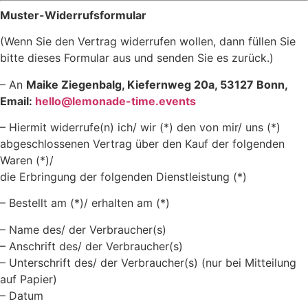
Muster-Widerrufsformular
(Wenn Sie den Vertrag widerrufen wollen, dann füllen Sie
bitte dieses Formular aus und senden Sie es zurück.)
– An
Maike Ziegenbalg, Kiefernweg 20a, 53127 Bonn,
Email:
hello@lemonade-time.events
– Hiermit widerrufe(n) ich/ wir (*) den von mir/ uns (*)
abgeschlossenen Vertrag über den Kauf der folgenden
Waren (*)/
die Erbringung der folgenden Dienstleistung (*)
– Bestellt am (*)/ erhalten am (*)
– Name des/ der Verbraucher(s)
– Anschrift des/ der Verbraucher(s)
– Unterschrift des/ der Verbraucher(s) (nur bei Mitteilung
auf Papier)
– Datum