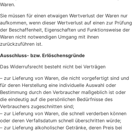
Waren.
Sie müssen für einen etwaigen Wertverlust der Waren nur
aufkommen, wenn dieser Wertverlust auf einen zur Prüfung
der Beschaffenheit, Eigenschaften und Funktionsweise der
Waren nicht notwendigen Umgang mit ihnen
zurückzuführen ist.
Ausschluss- bzw. Erlöschensgründe
Das Widerrufsrecht besteht nicht bei Verträgen
– zur Lieferung von Waren, die nicht vorgefertigt sind und
für deren Herstellung eine individuelle Auswahl oder
Bestimmung durch den Verbraucher maßgeblich ist oder
die eindeutig auf die persönlichen Bedürfnisse des
Verbrauchers zugeschnitten sind;
– zur Lieferung von Waren, die schnell verderben können
oder deren Verfallsdatum schnell überschritten würde;
– zur Lieferung alkoholischer Getränke, deren Preis bei