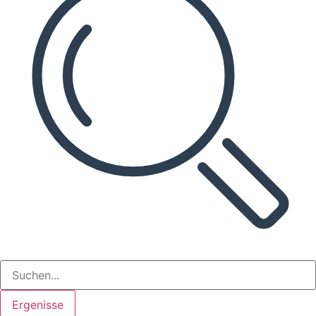
Ergenisse