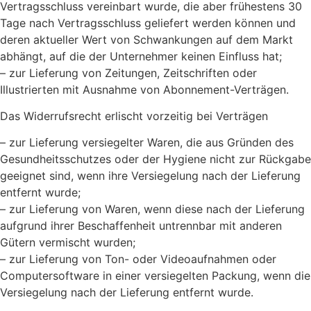
Vertragsschluss vereinbart wurde, die aber frühestens 30
Tage nach Vertragsschluss geliefert werden können und
deren aktueller Wert von Schwankungen auf dem Markt
abhängt, auf die der Unternehmer keinen Einfluss hat;
– zur Lieferung von Zeitungen, Zeitschriften oder
Illustrierten mit Ausnahme von Abonnement-Verträgen.
Das Widerrufsrecht erlischt vorzeitig bei Verträgen
– zur Lieferung versiegelter Waren, die aus Gründen des
Gesundheitsschutzes oder der Hygiene nicht zur Rückgabe
geeignet sind, wenn ihre Versiegelung nach der Lieferung
entfernt wurde;
– zur Lieferung von Waren, wenn diese nach der Lieferung
aufgrund ihrer Beschaffenheit untrennbar mit anderen
Gütern vermischt wurden;
– zur Lieferung von Ton- oder Videoaufnahmen oder
Computersoftware in einer versiegelten Packung, wenn die
Versiegelung nach der Lieferung entfernt wurde.