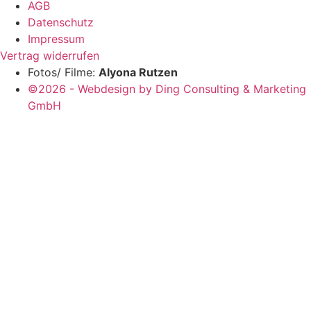
AGB
Datenschutz
Impressum
Vertrag widerrufen
Fotos/ Filme:
Alyona Rutzen
©2026 - Webdesign by Ding Consulting & Marketing
GmbH