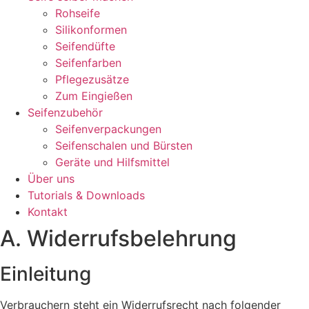
Rohseife
Silikonformen
Seifendüfte
Seifenfarben
Pflegezusätze
Zum Eingießen
Seifenzubehör
Seifenverpackungen
Seifenschalen und Bürsten
Geräte und Hilfsmittel
Über uns
Tutorials & Downloads
Kontakt
A. Widerrufsbelehrung
Einleitung
Verbrauchern steht ein Widerrufsrecht nach folgender