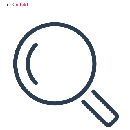
Kontakt
Search
...