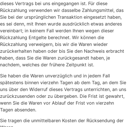
dieses Vertrags bei uns eingegangen ist. Für diese
Rückzahlung verwenden wir dasselbe Zahlungsmittel, das
Sie bei der ursprünglichen Transaktion eingesetzt haben,
es sei denn, mit Ihnen wurde ausdrücklich etwas anderes
vereinbart; in keinem Fall werden Ihnen wegen dieser
Rückzahlung Entgelte berechnet. Wir können die
Rückzahlung verweigern, bis wir die Waren wieder
zurückerhalten haben oder bis Sie den Nachweis erbracht
haben, dass Sie die Waren zurückgesandt haben, je
nachdem, welches der frühere Zeitpunkt ist.
Sie haben die Waren unverzüglich und in jedem Fall
spätestens binnen vierzehn Tagen ab dem Tag, an dem Sie
uns über den Widerruf dieses Vertrags unterrichten, an uns
zurückzusenden oder zu übergeben. Die Frist ist gewahrt,
wenn Sie die Waren vor Ablauf der Frist von vierzehn
Tagen absenden.
Sie tragen die unmittelbaren Kosten der Rücksendung der