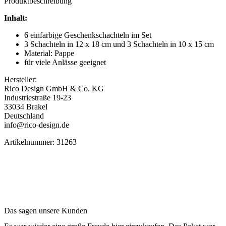
Produktbeschreibung
Inhalt:
6 einfarbige Geschenkschachteln im Set
3 Schachteln in 12 x 18 cm und 3 Schachteln in 10 x 15 cm
Material: Pappe
für viele Anlässe geeignet
Hersteller:
Rico Design GmbH & Co. KG
Industriestraße 19-23
33034 Brakel
Deutschland
info@rico-design.de
Artikelnummer: 31263
Das sagen unsere Kunden