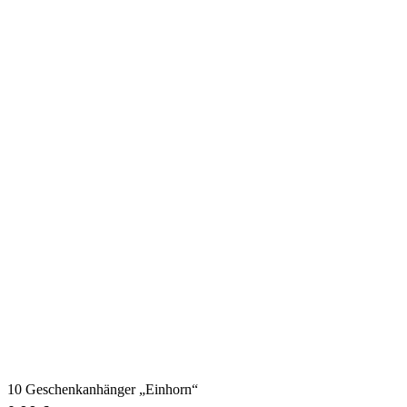
10 Geschenkanhänger „Einhorn“