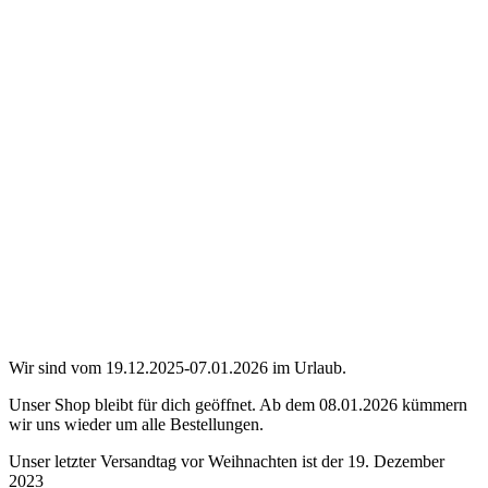
Wir sind vom 19.12.2025-07.01.2026 im Urlaub.
Unser Shop bleibt für dich geöffnet. Ab dem 08.01.2026 kümmern
wir uns wieder um alle Bestellungen.
Unser letzter Versandtag vor Weihnachten ist der 19. Dezember
2023