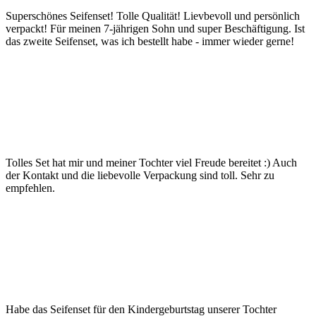
Superschönes Seifenset! Tolle Qualität! Lievbevoll und persönlich
verpackt! Für meinen 7-jährigen Sohn und super Beschäftigung. Ist
das zweite Seifenset, was ich bestellt habe - immer wieder gerne!
Tolles Set hat mir und meiner Tochter viel Freude bereitet :) Auch
der Kontakt und die liebevolle Verpackung sind toll. Sehr zu
empfehlen.
Habe das Seifenset für den Kindergeburtstag unserer Tochter