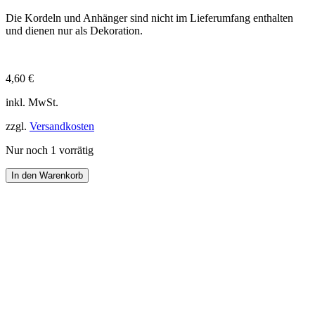
Die Kordeln und Anhänger sind nicht im Lieferumfang enthalten
und dienen nur als Dekoration.
4,60
€
inkl. MwSt.
zzgl.
Versandkosten
Nur noch 1 vorrätig
In den Warenkorb