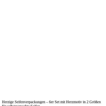
Herzige Seifenverpackungen – 6er Set mit Herzmotiv in 2 Größen