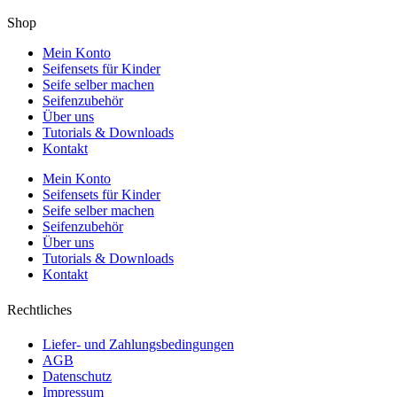
Shop
Mein Konto
Seifensets für Kinder
Seife selber machen
Seifenzubehör
Über uns
Tutorials & Downloads
Kontakt
Mein Konto
Seifensets für Kinder
Seife selber machen
Seifenzubehör
Über uns
Tutorials & Downloads
Kontakt
Rechtliches
Liefer- und Zahlungsbedingungen
AGB
Datenschutz
Impressum