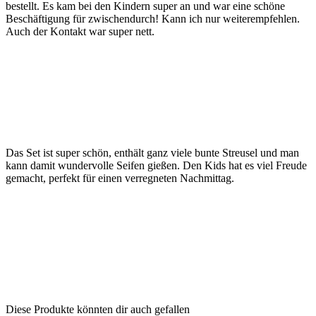
bestellt. Es kam bei den Kindern super an und war eine schöne
Beschäftigung für zwischendurch! Kann ich nur weiterempfehlen.
Auch der Kontakt war super nett.
Das Set ist super schön, enthält ganz viele bunte Streusel und man
kann damit wundervolle Seifen gießen. Den Kids hat es viel Freude
gemacht, perfekt für einen verregneten Nachmittag.
Diese Produkte könnten dir auch gefallen