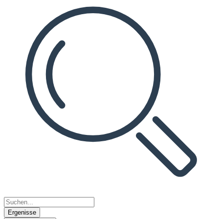
Ergenisse