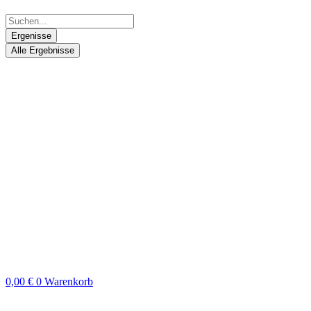
Ergenisse
Alle Ergebnisse
0,00
€
0
Warenkorb
Search
...