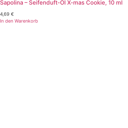
Sapolina – Seifenduft-Öl X-mas Cookie, 10 ml
4,69
€
In den Warenkorb