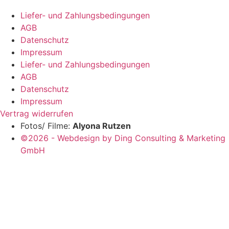
Liefer- und Zahlungsbedingungen
AGB
Datenschutz
Impressum
Liefer- und Zahlungsbedingungen
AGB
Datenschutz
Impressum
Vertrag widerrufen
Fotos/ Filme:
Alyona Rutzen
©2026 - Webdesign by Ding Consulting & Marketing
GmbH