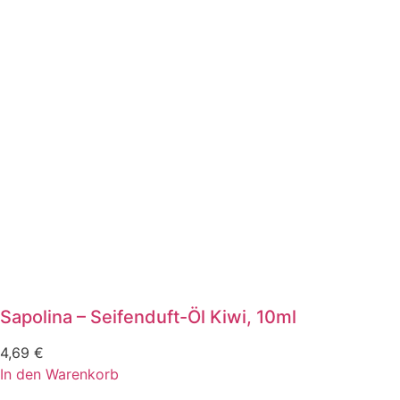
Sapolina – Seifenduft-Öl Kiwi, 10ml
4,69
€
In den Warenkorb