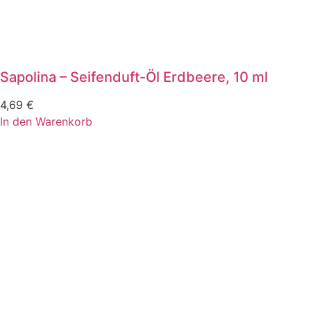
Sapolina – Seifenduft-Öl Erdbeere, 10 ml
4,69
€
In den Warenkorb