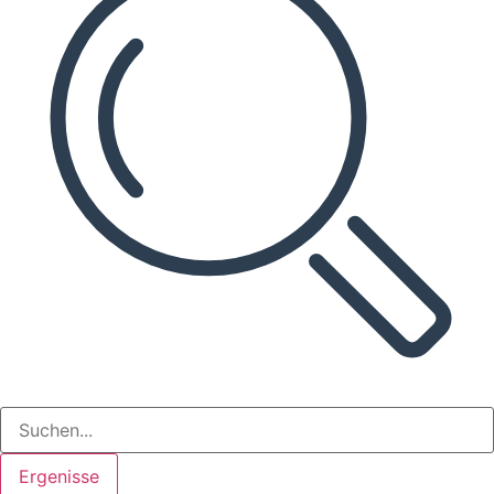
Ergenisse