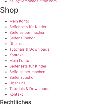
hello@lemonade-time.com
Shop
Mein Konto
Seifensets für Kinder
Seife selber machen
Seifenzubehör
Über uns
Tutorials & Downloads
Kontakt
Mein Konto
Seifensets für Kinder
Seife selber machen
Seifenzubehör
Über uns
Tutorials & Downloads
Kontakt
Rechtliches