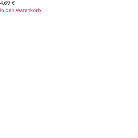
4,69
€
In den Warenkorb