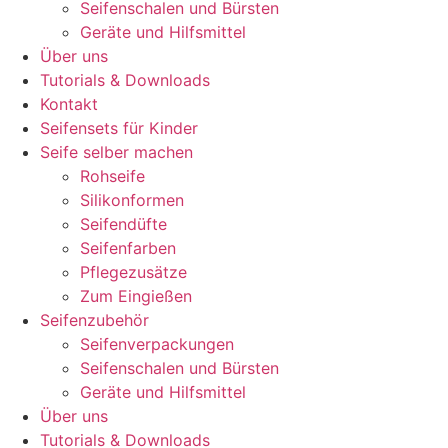
Seifenschalen und Bürsten
Geräte und Hilfsmittel
Über uns
Tutorials & Downloads
Kontakt
Seifensets für Kinder
Seife selber machen
Rohseife
Silikonformen
Seifendüfte
Seifenfarben
Pflegezusätze
Zum Eingießen
Seifenzubehör
Seifenverpackungen
Seifenschalen und Bürsten
Geräte und Hilfsmittel
Über uns
Tutorials & Downloads