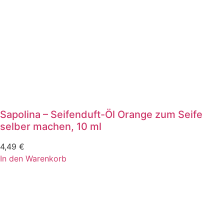
Sapolina – Seifenduft-Öl Orange zum Seife
selber machen, 10 ml
4,49
€
In den Warenkorb