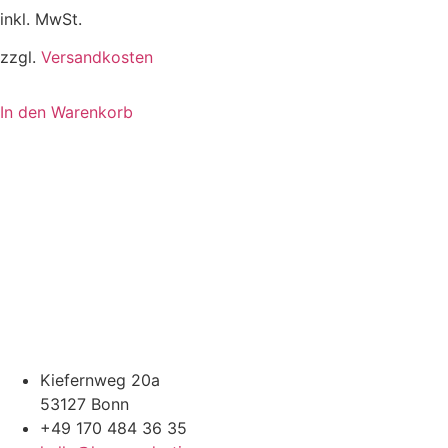
inkl. MwSt.
zzgl.
Versandkosten
In den Warenkorb
Kiefernweg 20a
53127 Bonn
+49 170 484 36 35