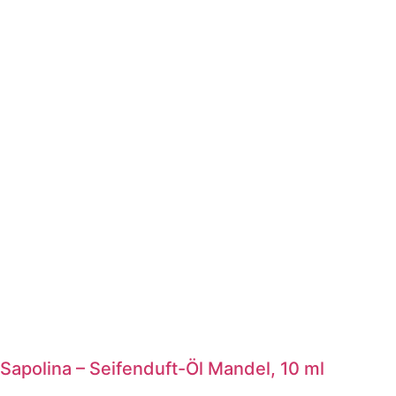
Sapolina – Seifenduft-Öl Mandel, 10 ml