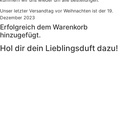
Unser letzter Versandtag vor Weihnachten ist der 19.
Dezember 2023
Erfolgreich dem Warenkorb
hinzugefügt.
Hol dir dein Lieblingsduft dazu!