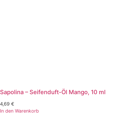
Sapolina – Seifenduft-Öl Mango, 10 ml
4,69
€
In den Warenkorb