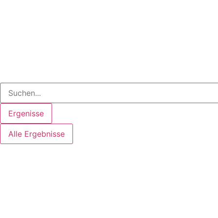
Ergenisse
Alle Ergebnisse